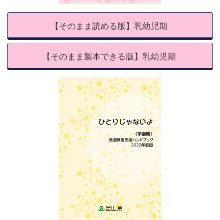
【そのまま読める版】乳幼児期
【そのまま製本できる版】乳幼児期