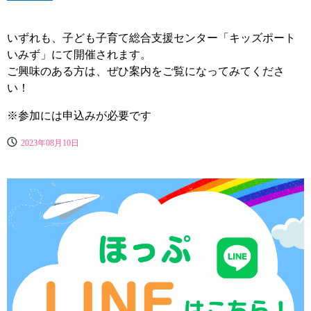
いずれも、子ども子育て総合支援センター「キッズポート
いみず」にて開催されます。
ご興味のある方は、ぜひ案内をご覧になってみてくださ
い！
※参加には申込みが必要です
2023年08月10日