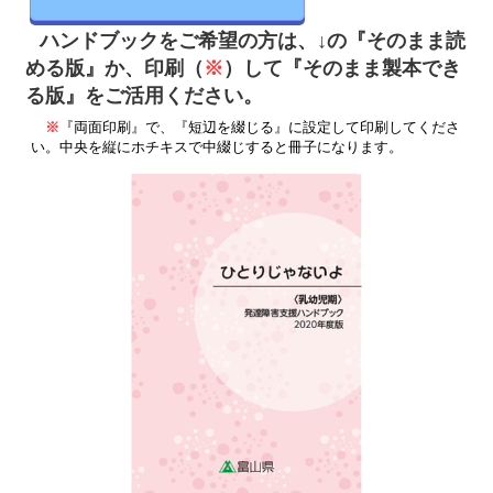
ハンドブックをご希望の方は、↓の
『そのまま読
め
る版』か、印刷（
※
）して『そのまま製本でき
る版』をご活用ください。
※
『両面印刷』で、『短辺を綴じる』に設定して印刷してくださ
い。中央を縦にホチキスで中綴じすると冊子になります。