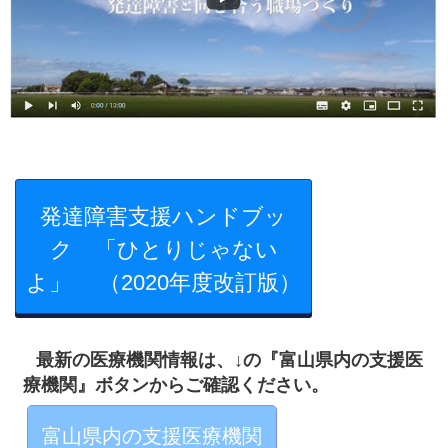
発達障害支援ハンドブッ
ク 「ひとりじゃない
よ」 （2020年度改訂版）
最新の医療機関情報は、↓の『富山県内の支援医
療機関』ボタンからご確認ください。
富山県内の支援医療機関