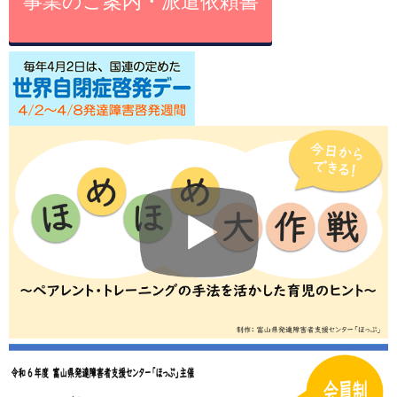
事業のご案内・派遣依頼書