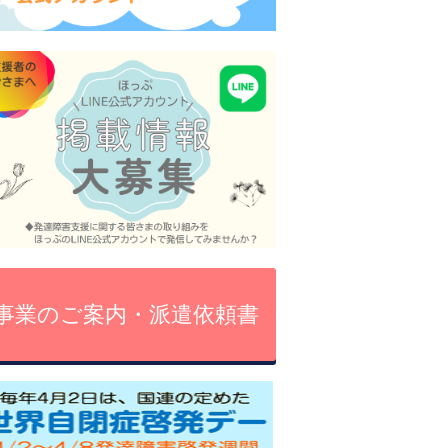
事業のご案内・派遣依頼書