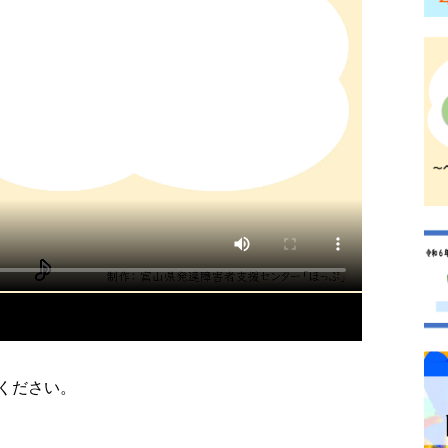
ください。