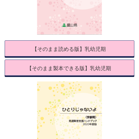
【そのまま読める版】乳幼児期
【そのまま製本できる版】乳幼児期