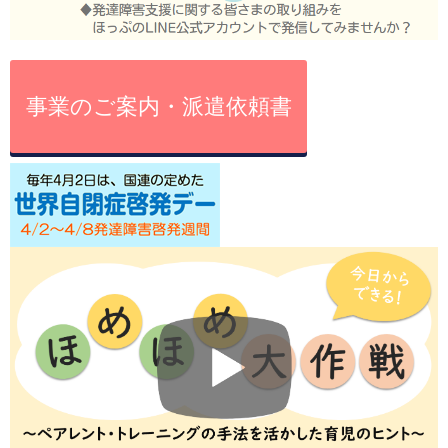
事業のご案内・派遣依頼書