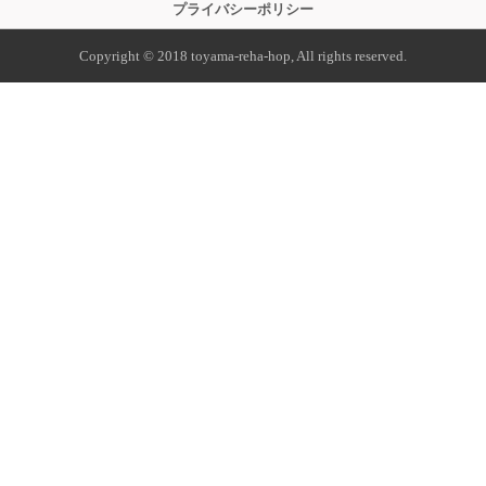
プライバシーポリシー
Copyright © 2018 toyama-reha-hop, All rights reserved.