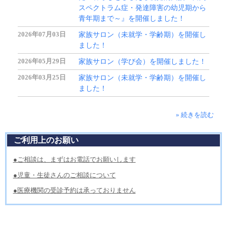
スペクトラム症・発達障害の幼児期から
青年期まで～』を開催しました！
2026年07月03日
家族サロン（未就学・学齢期）を開催し
ました！
2026年05月29日
家族サロン（学び会）を開催しました！
2026年03月25日
家族サロン（未就学・学齢期）を開催し
ました！
» 続きを読む
ご利用上のお願い
●ご相談は、まずはお電話でお願いします
●児童・生徒さんのご相談について
●医療機関の受診予約は承っておりません