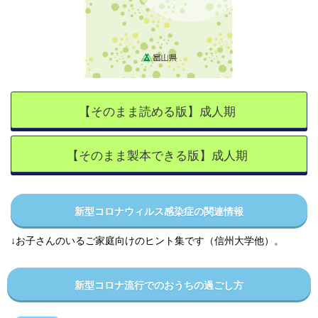
【そのまま読める版】成人期
【そのまま製本できる版】成人期
新型コロナウィルス感染症の関連情報
↓お子さんのいるご家庭向けのヒント集です（信州大学他）。
新型コロナ流行でのおうちの過ごし方