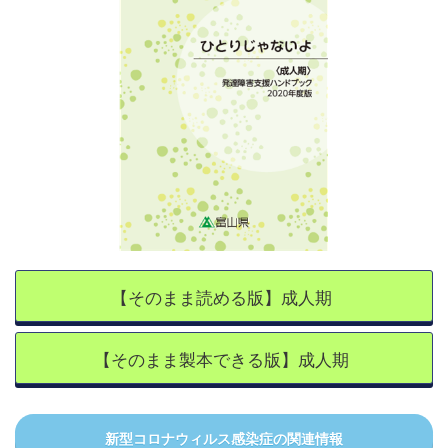
【そのまま読める版】成人期
【そのまま製本できる版】成人期
新型コロナウィルス感染症の関連情報