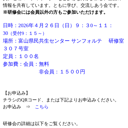
情報を共有しています。ともに学び、交流しあう会です。
※研修会には会員以外の方もご参加いただけます。
日時：2026年４月２６日（日）９：３0～１１：
30
（受付9：１５～）
場所：富山県民共生センター サンフォルテ 研修室
３０７号室
定員：
１００名
参加費：会員：無料
非会員：１５００円
【お申込み】
チラシのQRコード、または下記よりお申込みください。
お申込み ⇒
こちら
研修会の詳細は以下をご覧ください。