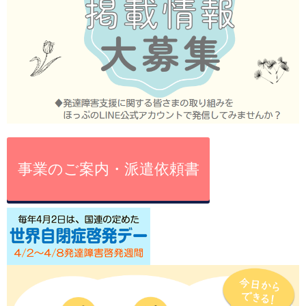
事業のご案内・派遣依頼書