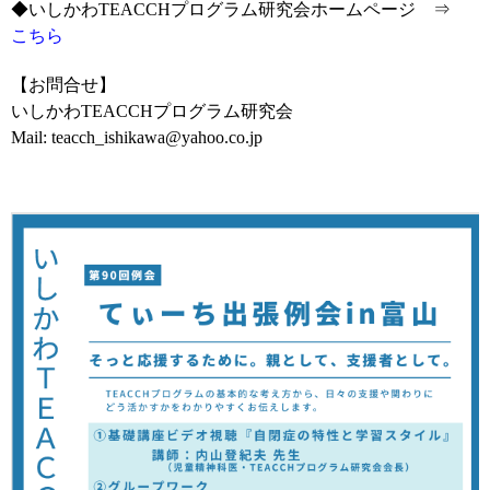
◆いしかわTEACCHプログラム研究会ホームページ ⇒
こちら
【お問合せ】
いしかわTEACCHプログラム研究会
Mail: teacch_ishikawa@yahoo.co.jp