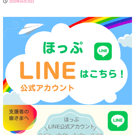
2026年04月20日