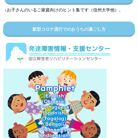
↓お子さんのいるご家庭向けのヒント集です（信州大学他）。
新型コロナ流行でのおうちの過ごし方