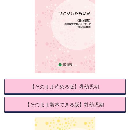
【そのまま読める版】乳幼児期
【そのまま製本できる版】乳幼児期