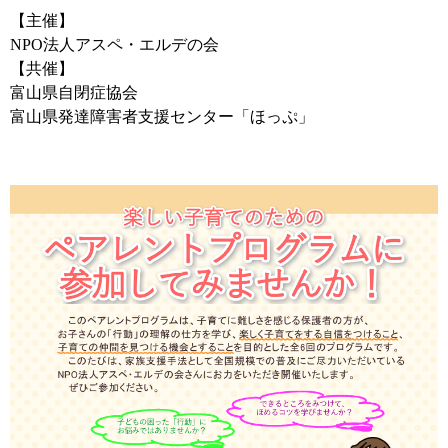
【主催】
NPO法人アスペ・エルデの会
【共催】
富山県自閉症協会
富山県発達障害者支援センター「ほっぷ」