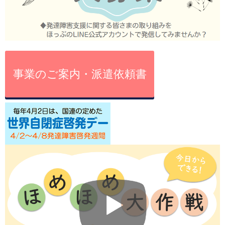
事業のご案内・派遣依頼書