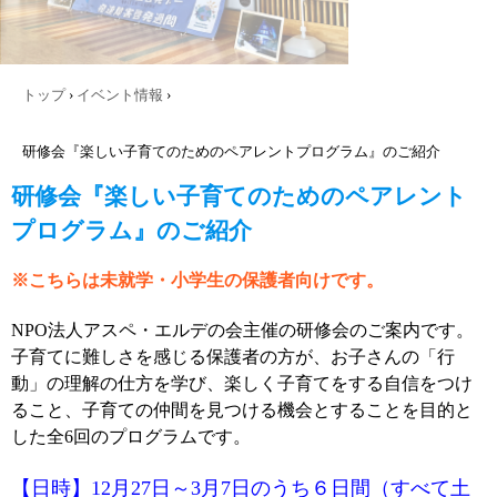
トップ
›
イベント情報
›
研修会『楽しい子育てのためのペアレントプログラム』のご紹介
研修会『楽しい子育てのためのペアレント
プログラム』のご紹介
※こちらは未就学・小学生の保護者向けです。
NPO法人アスペ・エルデの会主催の研修会のご案内です。
子育てに難しさを感じる保護者の方が、お子さんの「行
動」の理解の仕方を学び、楽しく子育てをする自信をつけ
ること、子育ての仲間を見つける機会とすることを目的と
した全6回のプログラムです。
【日時】12月27日～3月7日のうち６日間（すべて土