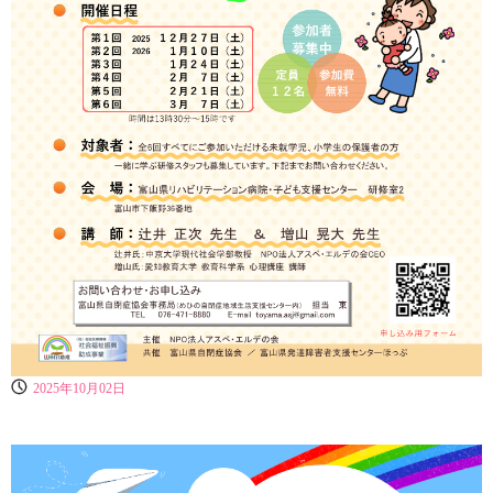
2025年10月02日