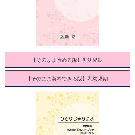
【そのまま読める版】乳幼児期
【そのまま製本できる版】乳幼児期