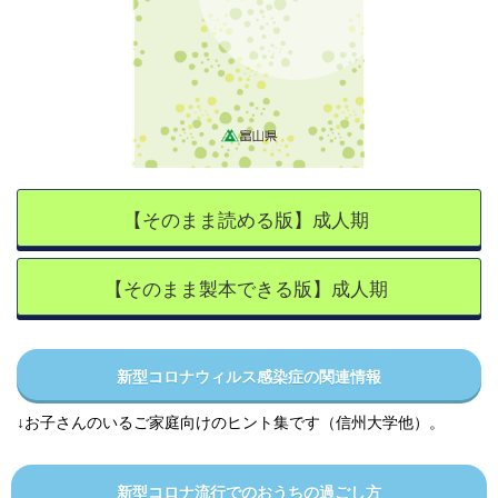
【そのまま読める版】成人期
【そのまま製本できる版】成人期
新型コロナウィルス感染症の関連情報
↓お子さんのいるご家庭向けのヒント集です（信州大学他）。
新型コロナ流行でのおうちの過ごし方