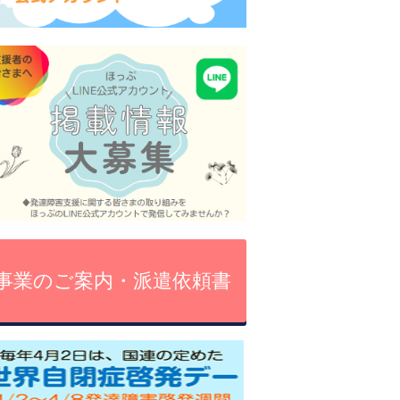
事業のご案内・派遣依頼書