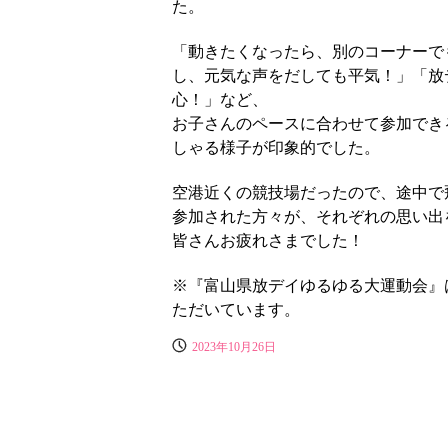
た。
「動きたくなったら、別のコーナーで
し、元気な声をだしても平気！」「放
心！」など、
お子さんのペースに合わせて参加でき
しゃる様子が印象的でした。
空港近くの競技場だったので、途中で
参加された方々が、それぞれの思い出
皆さんお疲れさまでした！
※『富山県放デイゆるゆる大運動会』
ただいています。
2023年10月26日