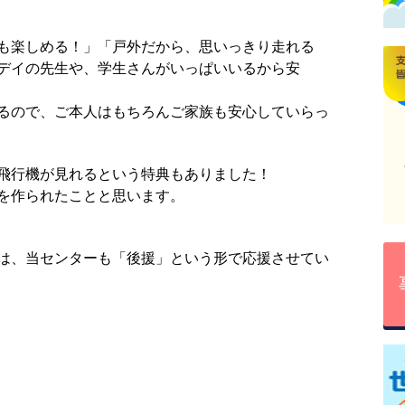
も楽しめる！」「戸外だから、思いっきり走れる
デイの先生や、学生さんがいっぱいいるから安
るので、ご本人はもちろんご家族も安心していらっ
飛行機が見れるという特典もありました！
を作られたことと思います。
は、当センターも「後援」という形で応援させてい