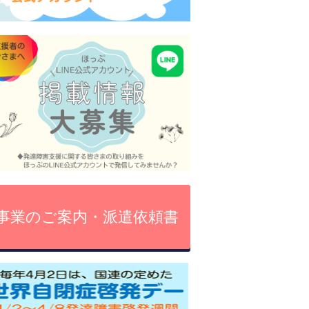
事業のご案内・派遣依頼書