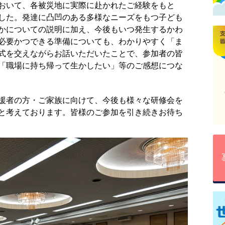
おいて、各被災地に実際に赴かれたご経験をもと
した。発達に凸凹のある多様なニーズをもつ子ども
かについての説明に加え、今後もいつ発生するかわ
必要かつできる準備についても、わかりやすく「ま
式を交えながらお話いただいたことで、参加者の皆
「職場に持ち帰って生かしたい」等のご感想につな
援者の方・ご家族に向けて、今後も様々な研修会を
と考えております。皆様のご参加を引き続きお待ち