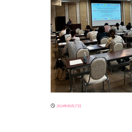
2024年09月27日