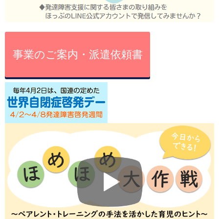
事業のご案内・派遣依頼書