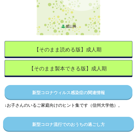
【そのまま読める版】成人期
【そのまま製本できる版】成人期
新型コロナウィルス感染症の関連情報
↓お子さんのいるご家庭向けのヒント集です（信州大学他）。
新型コロナ流行でのおうちの過ごし方