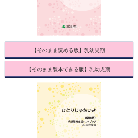
【そのまま読める版】乳幼児期
【そのまま製本できる版】乳幼児期