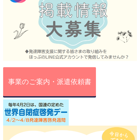
事業のご案内・派遣依頼書