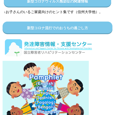
新型コロナウィルス感染症の関連情報
↓お子さんのいるご家庭向けのヒント集です（信州大学他）。
新型コロナ流行でのおうちの過ごし方