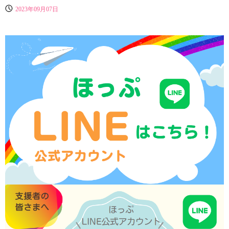
2023年09月07日