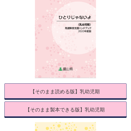
【そのまま読める版】乳幼児期
【そのまま製本できる版】乳幼児期